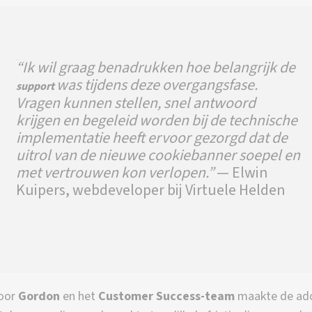
“Ik wil graag benadrukken hoe belangrijk de
was tijdens deze overgangsfase.
support
Vragen kunnen stellen, snel antwoord
krijgen en begeleid worden bij de technische
implementatie heeft ervoor gezorgd dat de
uitrol van de nieuwe cookiebanner soepel en
met vertrouwen kon verlopen.”
— Elwin
Kuipers, webdeveloper bij Virtuele Helden
door
Gordon
en het
Customer Success-team
maakte de ad