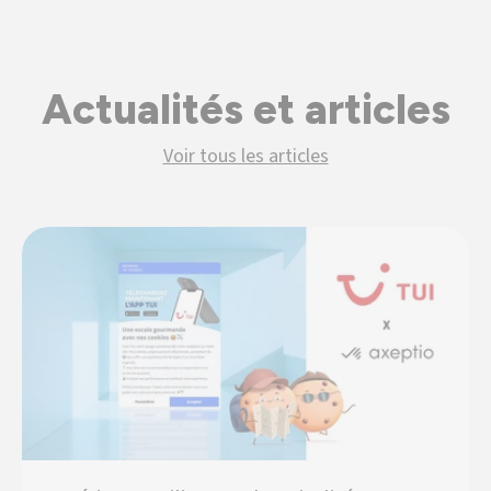
Actualités et articles
Voir tous les articles