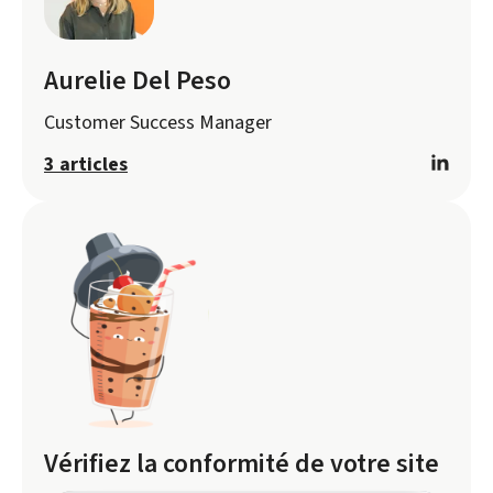
Aurelie Del Peso
Customer Success Manager
3 articles
Vérifiez la conformité de votre site