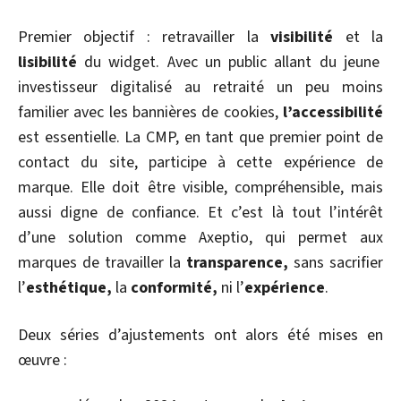
Premier objectif : retravailler la
visibilité
et la
lisibilité
du widget. Avec un public allant du jeune
investisseur digitalisé au retraité un peu moins
familier avec les bannières de cookies,
l’accessibilité
est essentielle. La CMP, en tant que premier point de
contact du site, participe à cette expérience de
marque. Elle doit être visible, compréhensible, mais
aussi digne de confiance. Et c’est là tout l’intérêt
d’une solution comme Axeptio, qui permet aux
marques de travailler la
transparence,
sans sacrifier
l’
esthétique,
la
conformité,
ni l’
expérience
.
Deux séries d’ajustements ont alors été mises en
œuvre :