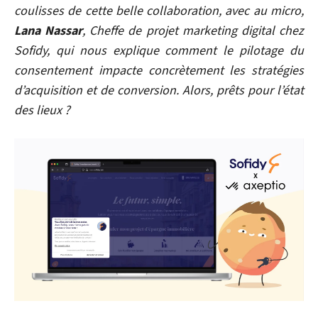
coulisses de cette belle collaboration, avec au micro,
Lana Nassar
, Cheffe de projet marketing digital chez
Sofidy, qui nous explique comment le pilotage du
consentement impacte concrètement les stratégies
d’acquisition et de conversion. Alors, prêts pour l’état
des lieux ?