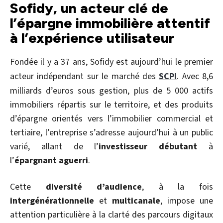
Sofidy, un acteur clé de
l’épargne immobilière attentif
à l’expérience utilisateur
Fondée il y a 37 ans, Sofidy est aujourd’hui le premier
acteur indépendant sur le marché des
SCPI
. Avec 8,6
milliards d’euros sous gestion, plus de 5 000 actifs
immobiliers répartis sur le territoire, et des produits
d’épargne orientés vers l’immobilier commercial et
tertiaire, l’entreprise s’adresse aujourd’hui à un public
varié, allant de l’
investisseur débutant
à
l’
épargnant aguerri
.
Cette
diversité d’audience
, à la fois
intergénérationnelle
et
multicanale
, impose une
attention particulière à la clarté des parcours digitaux