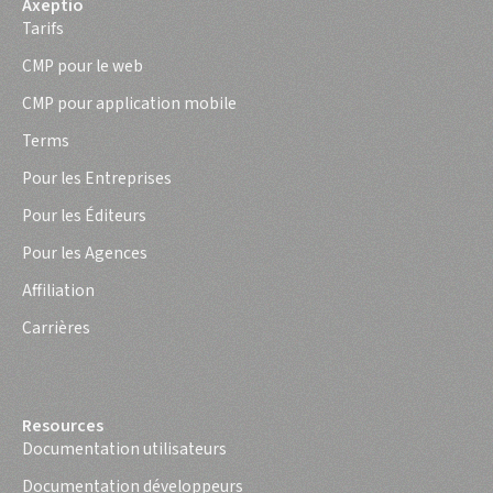
Axeptio
Tarifs
CMP pour le web
CMP pour application mobile
Terms
Pour les Entreprises
Pour les Éditeurs
Pour les Agences
Affiliation
Carrières
Resources
Documentation utilisateurs
Documentation développeurs