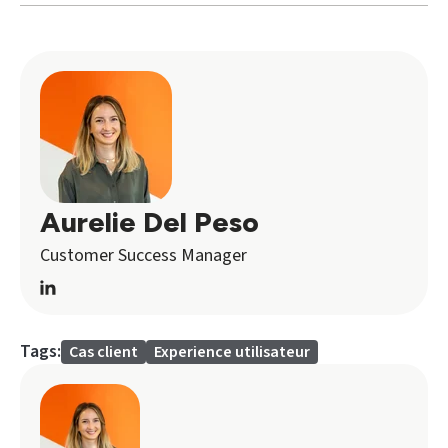
Aurelie Del Peso
Customer Success Manager
Tags:
Cas client
Experience utilisateur