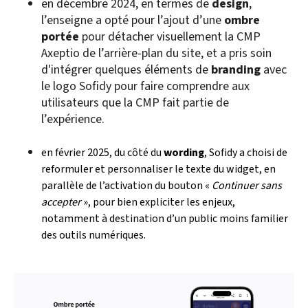
en décembre 2024, en termes de
design
,
l’enseigne a opté pour l’ajout d’une
ombre
portée
pour détacher visuellement la CMP
Axeptio de l’arrière-plan du site, et a pris soin
d'intégrer quelques éléments de
branding
avec
le logo Sofidy pour faire comprendre aux
utilisateurs que la CMP fait partie de
l’expérience.
en février 2025, du côté du
wording
, Sofidy a choisi de
reformuler et personnaliser le texte du widget, en
parallèle de l’activation du bouton «
Continuer sans
accepter
», pour bien expliciter les enjeux,
notamment à destination d’un public moins familier
des outils numériques.