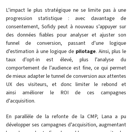
L’impact le plus stratégique ne se limite pas à une
progression statistique : avec davantage de
consentement, Sofidy peut à nouveau s’appuyer sur
des données fiables pour analyser et ajuster son
funnel de conversion, passant d’une logique
d’estimation à une logique de
pilotage
. Ainsi, plus le
taux d’opt-in est élevé, plus l’analyse du
comportement de l’audience est fine, ce qui permet
de mieux adapter le tunnel de conversion aux attentes
UX des visiteurs, et donc limiter le rebond et
ainsi améliorer le ROI de ces campagnes
d’acquisition.
En parallèle de la refonte de la CMP, Lana a pu
développer ses campagnes d’acquisition, augmentant