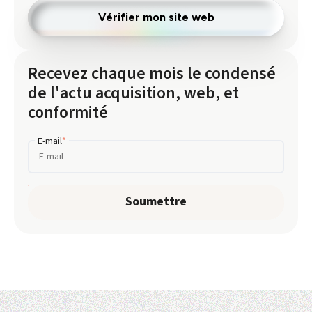
Vérifier mon site web
Recevez chaque mois le condensé
de l'actu acquisition, web, et
conformité
E-mail
*