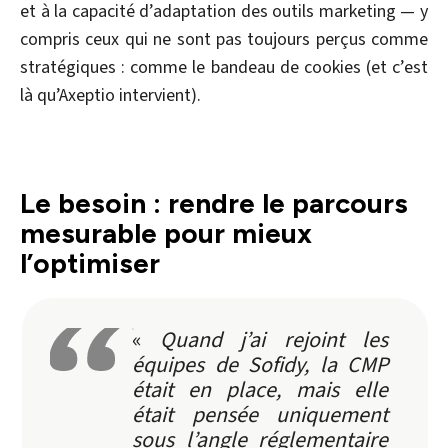
et à la capacité d’adaptation des outils marketing — y
compris ceux qui ne sont pas toujours perçus comme
stratégiques : comme le bandeau de cookies (et c’est
là qu’Axeptio intervient).
Le besoin : rendre le parcours
mesurable pour mieux
l’optimiser
«
Quand j’ai rejoint les
équipes de Sofidy, la CMP
était en place, mais elle
était pensée uniquement
sous l’angle réglementaire