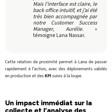
Mais l’interface est claire, le
back office intuitif, et j’ai été
très bien accompagnée par
notre Customer Success
Manager, Aurélie.
»
témoigne Lana Nassar.
Cette relation de proximité permet à Lana de passer
rapidement à l’action, avec des déploiements validés
en production et des
KPI
suivis à la loupe.
Un impact immédiat sur la
collecte et l’analyse des