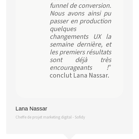
funnel de conversion.
Nous avons ainsi pu
passer en production
quelques
changements UX la
semaine dernière, et
les premiers résultats
sont déjà très
encourageants !
”
conclut Lana Nassar.
Lana Nassar
Cheffe de projet marketing digital - Sofidy