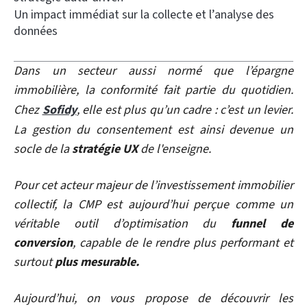
Un impact immédiat sur la collecte et l’analyse des
données
Dans un secteur aussi normé que l’épargne
immobilière, la conformité fait partie du quotidien.
Chez
Sofidy
,
elle est plus qu’un cadre : c’est un levier.
La gestion du consentement est ainsi devenue un
socle de la
stratégie UX
de l'enseigne.
Pour cet acteur majeur de l’investissement immobilier
collectif, la CMP est aujourd’hui perçue comme un
véritable outil d’optimisation du
funnel de
conversion
, capable de le rendre plus performant et
surtout
plus mesurable.
Aujourd’hui, on vous propose de découvrir les