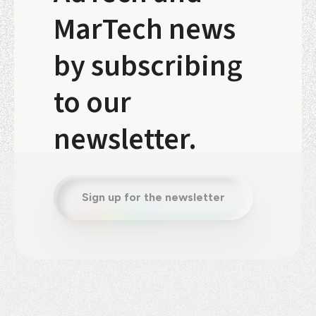
MarTech news
by subscribing
to our
newsletter.
Sign up for the newsletter