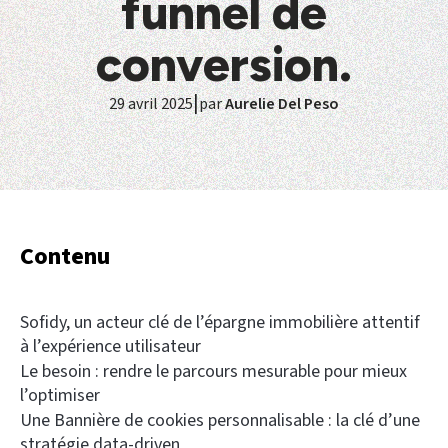
funnel de
conversion.
|
29 avril 2025
par
Aurelie Del Peso
Contenu
Sofidy, un acteur clé de l’épargne immobilière attentif
à l’expérience utilisateur
Le besoin : rendre le parcours mesurable pour mieux
l’optimiser
Une Bannière de cookies personnalisable : la clé d’une
stratégie data-driven