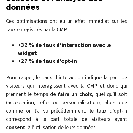
données
Ces optimisations ont eu un effet immédiat sur les
taux enregistrés par la CMP :
+32 % de taux d’interaction avec le
widget
+27 % de taux d’opt-in
Pour rappel, le taux d’interaction indique la part de
visiteurs qui interagissent avec la CMP et donc qui
prennent le temps de
faire un choix
, quel qu’il soit
(acceptation, refus ou personnalisation), alors que
comme on l’a vu précédemment, le taux d’opt-in
correspond à la part totale de visiteurs ayant
consenti
à l’utilisation de leurs données.