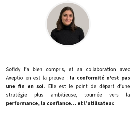
Sofidy l’a bien compris, et sa collaboration avec
Axeptio en est la preuve :
la conformité n’est pas
une fin en soi.
Elle est le point de départ d’une
stratégie plus ambitieuse, tournée vers la
performance, la confiance… et l’utilisateur.