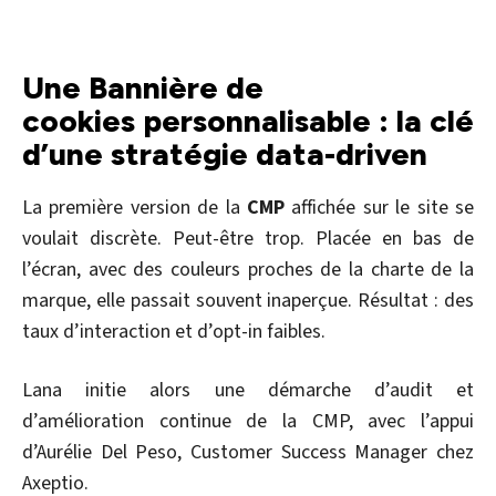
Une Bannière de
cookies personnalisable : la clé
d’une stratégie data-driven
La première version de la
CMP
affichée sur le site se
voulait discrète. Peut-être trop. Placée en bas de
l’écran, avec des couleurs proches de la charte de la
marque, elle passait souvent inaperçue. Résultat : des
taux d’interaction et d’opt-in faibles.
Lana initie alors une démarche d’audit et
d’amélioration continue de la CMP, avec l’appui
d’Aurélie Del Peso, Customer Success Manager chez
Axeptio.