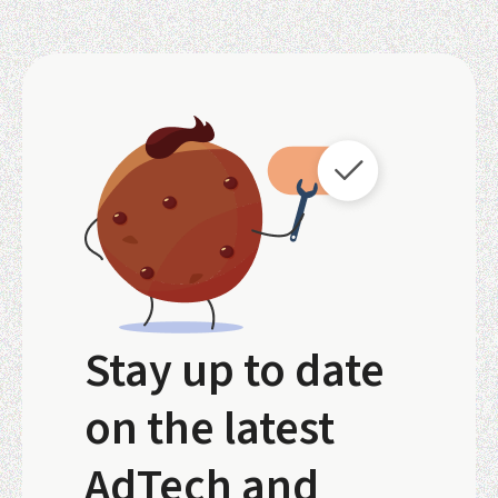
Stay up to date
on the latest
AdTech and