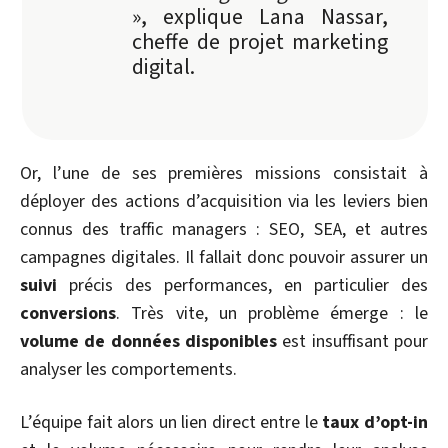
», explique Lana Nassar,
cheffe de projet marketing
digital.
Or, l’une de ses premières missions consistait à
déployer des actions d’acquisition via les leviers bien
connus des traffic managers : SEO, SEA, et autres
campagnes digitales. Il fallait donc pouvoir assurer un
suivi
précis des performances, en particulier des
conversions
. Très vite, un problème émerge : le
volume de données disponibles
est insuffisant pour
analyser les comportements.
L’équipe fait alors un lien direct entre le
taux d’opt-in