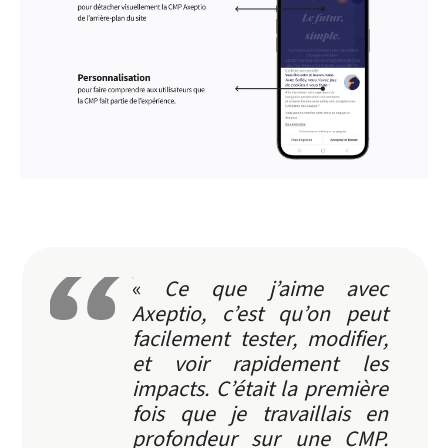
«
Ce que j’aime avec
Axeptio, c’est qu’on peut
facilement tester, modifier,
et voir rapidement les
impacts. C’était la première
fois que je travaillais en
profondeur sur une CMP.