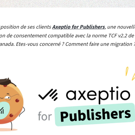
position de ses clients
Axeptio for Publishers
, une nouvell
ion de consentement compatible avec la norme TCF v2.2 de 
Canada. Etes-vous concerné ? Comment faire une migration 