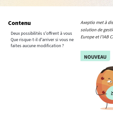
Contenu
Axeptio met à dis
solution de gest
Deux possibilités s’offrent à vous
Europe et l'IAB 
Que risque-t-il d’arriver si vous ne
faites aucune modification ?