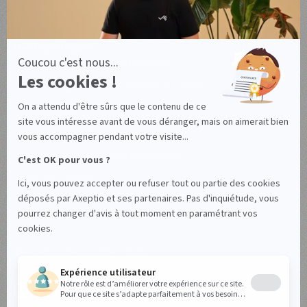
Mentions légales
Conditions générales d'utilisation
Conditions générales d'utilisation Canada
Mentions légales
Politique de confidentialité
Accord de sous-traitance de données
Gérez vos cookies
© Axeptio depuis 2017 - 2026