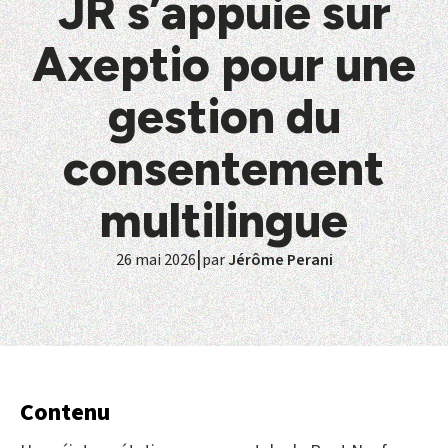
JR s’appuie sur
Axeptio pour une
gestion du
consentement
multilingue
|
26 mai 2026
par
Jérôme Perani
Contenu