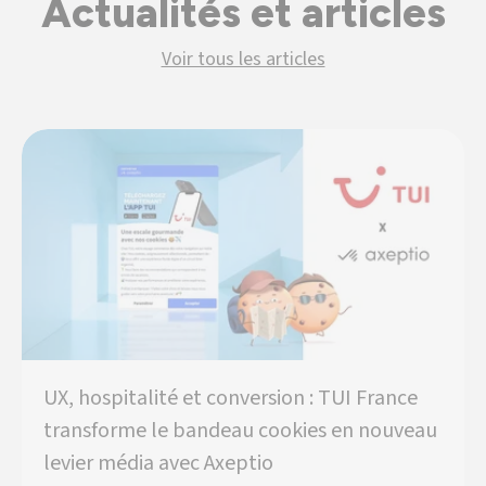
Actualités et articles
Voir tous les articles
UX, hospitalité et conversion : TUI France
transforme le bandeau cookies en nouveau
levier média avec Axeptio