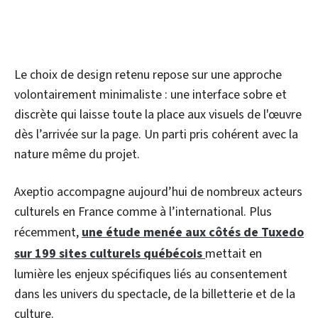
Le choix de design retenu repose sur une approche
volontairement minimaliste : une interface sobre et
discrète qui laisse toute la place aux visuels de l'œuvre
dès l’arrivée sur la page. Un parti pris cohérent avec la
nature même du projet.
Axeptio accompagne aujourd’hui de nombreux acteurs
culturels en France comme à l’international. Plus
récemment,
une étude menée aux côtés de Tuxedo
sur 199 sites culturels québécois
mettait en
lumière les enjeux spécifiques liés au consentement
dans les univers du spectacle, de la billetterie et de la
culture.