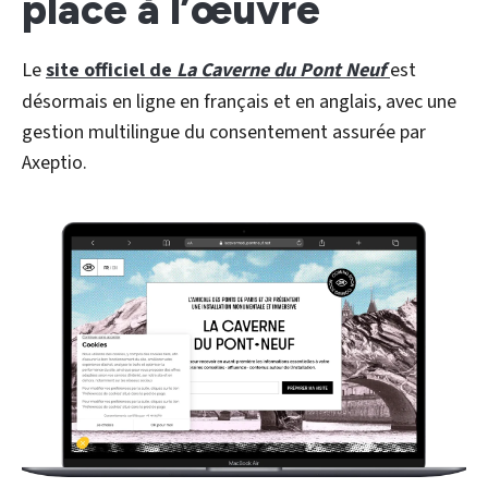
place à l’œuvre
Le
site officiel de
La Caverne du Pont Neuf
est
désormais en ligne en français et en anglais, avec une
gestion multilingue du consentement assurée par
Axeptio.