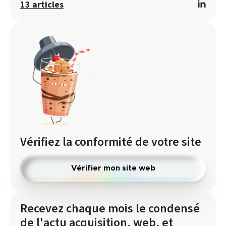
13 articles
Vérifiez la conformité de votre site
Vérifier mon site web
Recevez chaque mois le condensé
de l'actu acquisition, web, et