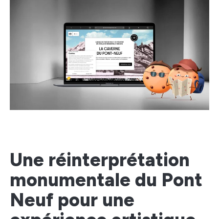
Une réinterprétation
monumentale du Pont
Neuf pour une