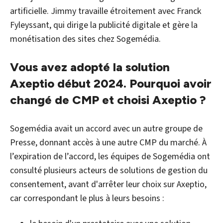
artificielle. Jimmy travaille étroitement avec Franck
Fyleyssant, qui dirige la publicité digitale et gère la
monétisation des sites chez Sogemédia.
Vous avez adopté la solution
Axeptio début 2024. Pourquoi avoir
changé de CMP et choisi Axeptio ?
Sogemédia avait un accord avec un autre groupe de
Presse, donnant accès à une autre CMP du marché. À
l’expiration de l’accord, les équipes de Sogemédia ont
consulté plusieurs acteurs de solutions de gestion du
consentement, avant d'arrêter leur choix sur Axeptio,
car correspondant le plus à leurs besoins :