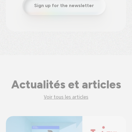
Sign up for the newsletter
Actualités et articles
Voir tous les articles