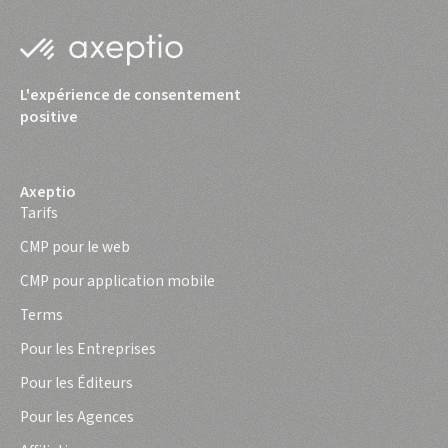
L'expérience de consentement
positive
Axeptio
Tarifs
CMP pour le web
CMP pour application mobile
Terms
Pour les Entreprises
Pour les Éditeurs
Pour les Agences