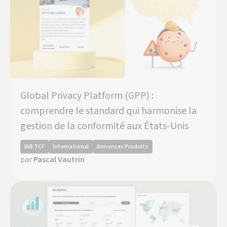
Global Privacy Platform (GPP) :
comprendre le standard qui harmonise la
gestion de la conformité aux États-Unis
IAB TCF
International
Annonces Produits
par
Pascal Vautrin