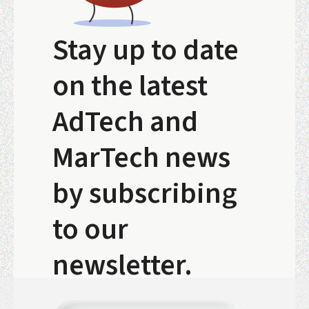
Stay up to date
on the latest
AdTech and
MarTech news
by subscribing
to our
newsletter.