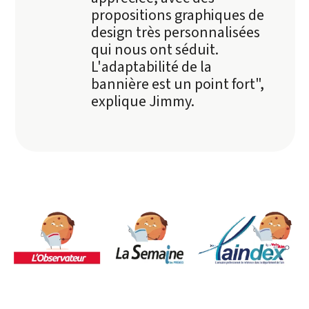
propositions graphiques de
design très personnalisées
qui nous ont séduit.
L'adaptabilité de la
bannière est un point fort",
explique Jimmy.