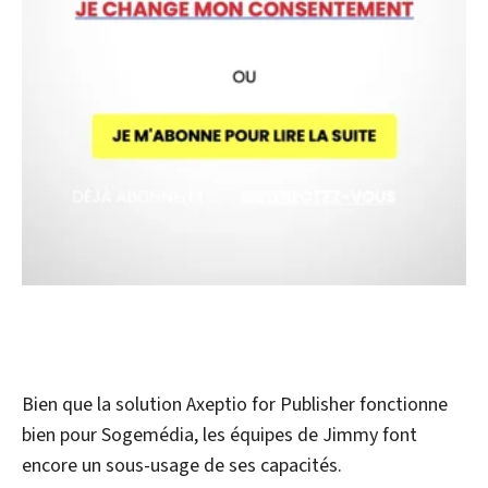
Bien que la solution Axeptio for Publisher fonctionne
bien pour Sogemédia, les équipes de Jimmy font
encore un sous-usage de ses capacités.