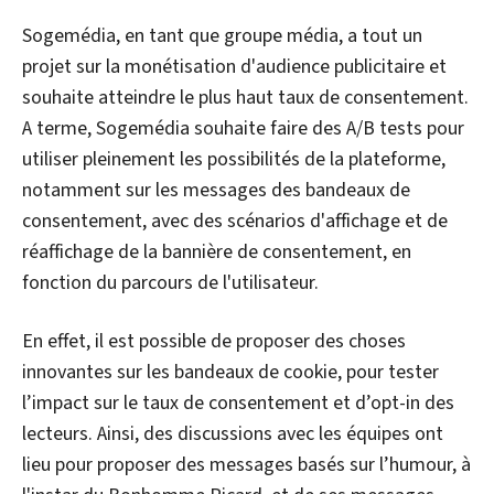
Sogemédia, en tant que groupe média, a tout un
projet sur la monétisation d'audience publicitaire et
souhaite atteindre le plus haut taux de consentement.
A terme, Sogemédia souhaite faire des A/B tests pour
utiliser pleinement les possibilités de la plateforme,
notamment sur les messages des bandeaux de
consentement, avec des scénarios d'affichage et de
réaffichage de la bannière de consentement, en
fonction du parcours de l'utilisateur.
En effet, il est possible de proposer des choses
innovantes sur les bandeaux de cookie, pour tester
l’impact sur le taux de consentement et d’opt-in des
lecteurs. Ainsi, des discussions avec les équipes ont
lieu pour proposer des messages basés sur l’humour, à