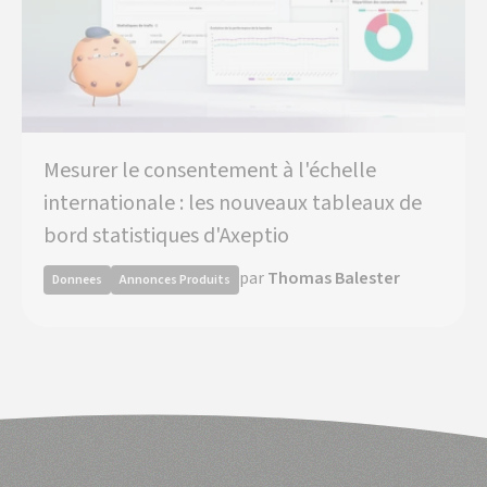
Mesurer le consentement à l'échelle
internationale : les nouveaux tableaux de
bord statistiques d'Axeptio
par
Thomas Balester
Donnees
Annonces Produits