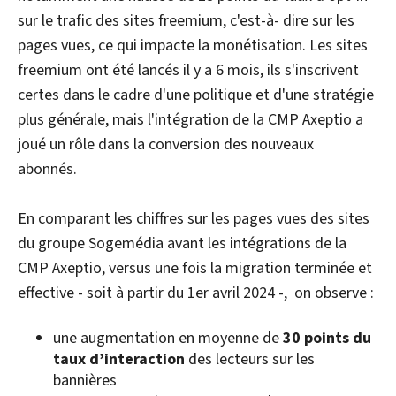
sur le trafic des sites freemium, c'est-à- dire sur les
pages vues, ce qui impacte la monétisation. Les sites
freemium ont été lancés il y a 6 mois, ils s'inscrivent
certes dans le cadre d'une politique et d'une stratégie
plus générale, mais l'intégration de la CMP Axeptio a
joué un rôle dans la conversion des nouveaux
abonnés.
En comparant les chiffres sur les pages vues des sites
du groupe Sogemédia avant les intégrations de la
CMP Axeptio, versus une fois la migration terminée et
effective - soit à partir du 1er avril 2024 -, on observe :
une augmentation en moyenne de
30 points
du
taux d’interaction
des lecteurs sur les
bannières