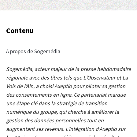
Contenu
A propos de Sogemédia
Sogemédia, acteur majeur de la presse hebdomadaire
régionale avec des titres tels que L’Observateur et La
Voix de l’Ain, a choisi Axeptio pour piloter sa gestion
des consentements en ligne. Ce partenariat marque
une étape clé dans la stratégie de transition
numérique du groupe, qui cherche à améliorer la
gestion des données personnelles tout en
augmentant ses revenus. L'intégration d'Axeptio sur