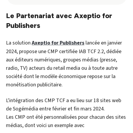
Le Partenariat avec Axeptio for
Publishers
La solution
Axeptio for Publishers
lancée en janvier
2024, propose une CMP certifiée IAB TCF 2.2, dédiée
aux éditeurs numériques, groupes médias (presse,
radio, TV) acteurs du retail media ou à toute autre
société dont le modèle économique repose sur la
monétisation publicitaire.
L'intégration des CMP TCF a eu lieu sur 18 sites web
de Sogémédia entre février et fin mars 2024.
Les CMP ont été personnalisées pour chacun des sites
médias, dont voici un exemple avec