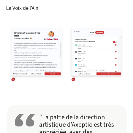
La Voix de l’Ain :
"La patte de la direction
artistique d’Axeptio est très
appréciée, avec des