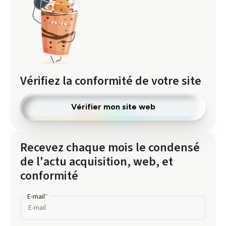
Vérifiez la conformité de votre site
Vérifier mon site web
Recevez chaque mois le condensé
de l'actu acquisition, web, et
conformité
E-mail
*