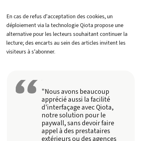
En cas de refus d'acceptation des cookies, un
déploiement via la technologie Qiota propose une
alternative pour les lecteurs souhaitant continuer la
lecture; des encarts au sein des articles invitent les
visiteurs à s’abonner.
"Nous avons beaucoup
apprécié aussi la facilité
d'interfaçage avec Qiota,
notre solution pour le
paywall, sans devoir faire
appel à des prestataires
extérieurs ou des agences