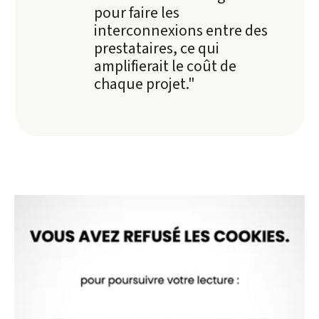
pour faire les
interconnexions entre des
prestataires, ce qui
amplifierait le coût de
chaque projet."