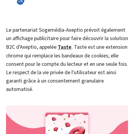
Le partenariat Sogemédia-Axeptio prévoit également
un affichage publicitaire pour faire découvrir la solution
B2C d’Axeptio, appelée
Taste
. Taste est une extension
chrome qui remplace les bandeaux de cookies; elle
consent pour le compte du lecteur et en une seule fois.
Le respect de la vie privée de l'utilisateur est ainsi
garanti grâce à un consentement granulaire
automatisé.