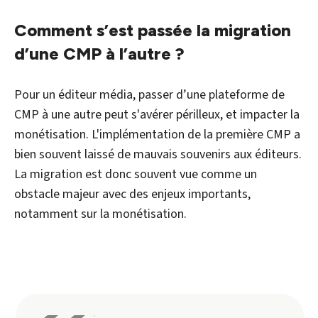
Comment s’est passée la migration
d’une CMP à l’autre ?
Pour un éditeur média, passer d’une plateforme de
CMP à une autre peut s'avérer périlleux, et impacter la
monétisation. L'implémentation de la première CMP a
bien souvent laissé de mauvais souvenirs aux éditeurs.
La migration est donc souvent vue comme un
obstacle majeur avec des enjeux importants,
notamment sur la monétisation.