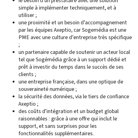
le besoin d'un prestataire avec une solution
simple à implémenter techniquement, et à
utiliser ;
une proximité et un besoin d’accompagnement
par les équipes Axeptio, car Sogemédia est une
PME avec une culture d’entreprise très spécifique
;
un partenaire capable de soutenir un acteur local
tel que Sogémédia grâce à un support dédié et
prêt à investir du temps dans le succès de ses
clients ;
une entreprise française, dans une optique de
souveraineté numérique ;
la sécurité des données, via le tiers de confiance
Axeptio ;
des coûts d'intégration et un budget global
raisonnables : grâce à une offre qui inclut le
support, et sans surprises pour les
fonctionnalités supplémentaires.