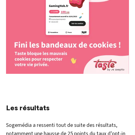
Les résultats
Sogemédia a ressenti tout de suite des résultats,
notamment une hausse de 25 points du taux d’opt-in