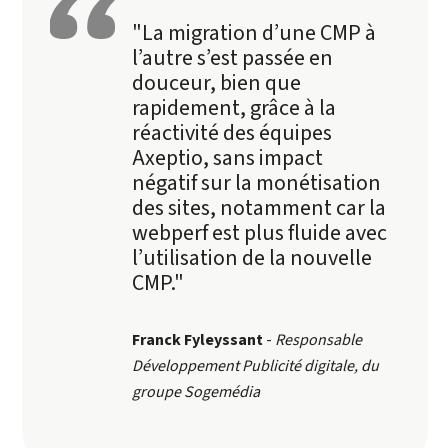
"La migration d’une CMP à
l’autre s’est passée en
douceur, bien que
rapidement, grâce à la
réactivité des équipes
Axeptio, sans impact
négatif sur la monétisation
des sites, notamment car la
webperf est plus fluide avec
l’utilisation de la nouvelle
CMP."
Franck Fyleyssant
-
Responsable
Développement Publicité digitale, du
groupe Sogemédia