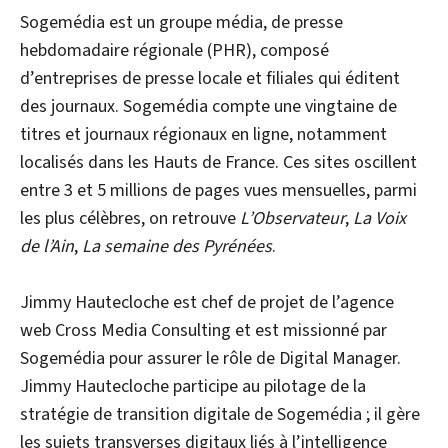
Sogemédia est un groupe média, de presse
hebdomadaire régionale (PHR), composé
d’entreprises de presse locale et filiales qui éditent
des journaux. Sogemédia compte une vingtaine de
titres et journaux régionaux en ligne, notamment
localisés dans les Hauts de France. Ces sites oscillent
entre 3 et 5 millions de pages vues mensuelles, parmi
les plus célèbres, on retrouve
L’Observateur
,
La Voix
de l’Ain
,
La semaine des Pyrénées
.
Jimmy Hautecloche est chef de projet de l’agence
web Cross Media Consulting et est missionné par
Sogemédia pour assurer le rôle de Digital Manager.
Jimmy Hautecloche participe au pilotage de la
stratégie de transition digitale de Sogemédia ; il gère
les sujets transverses digitaux liés à l’intelligence