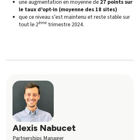
une augmentation en moyenne de
27 points sur
le taux d’opt-in (moyenne des 18 sites)
que ce niveau s’est maintenu et reste stable sur
ème
tout le 2
trimestre 2024.
Alexis Nabucet
Partnerships Manager