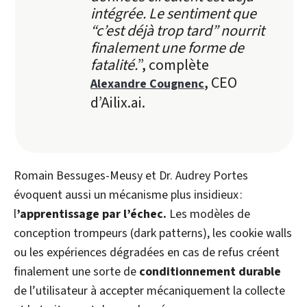
intégrée. Le sentiment que
“c’est déjà trop tard” nourrit
finalement une forme de
fatalité.
”, complète
, CEO
Alexandre Cougnenc
d’Ailix.ai.
Romain Bessuges-Meusy et Dr. Audrey Portes
évoquent aussi un mécanisme plus insidieux :
l
’apprentissage par l’échec.
Les modèles de
conception trompeurs (dark patterns), les cookie walls
ou les expériences dégradées en cas de refus créent
finalement une sorte de
conditionnement durable
de l’utilisateur à accepter mécaniquement la collecte