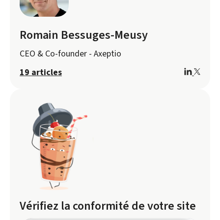
Romain Bessuges-Meusy
CEO & Co-founder - Axeptio
19 articles
Vérifiez la conformité de votre site