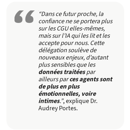
“Dans ce futur proche, la
confiance ne se portera plus
sur les CGU elles-mêmes,
mais sur l’IA qui les lit et les
accepte pour nous. Cette
délégation soulève de
nouveaux enjeux, d’autant
plus sensibles que les
données traitées
par
ailleurs par
ces agents sont
de plus en plus
émotionnelles, voire
intimes
.”
, explique Dr.
Audrey Portes.