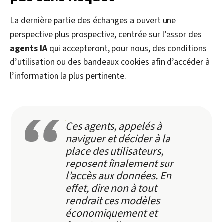
La dernière partie des échanges a ouvert une
perspective plus prospective, centrée sur l’essor des
agents IA
qui accepteront, pour nous, des conditions
d’utilisation ou des bandeaux cookies afin d’accéder à
l’information la plus pertinente.
Ces agents, appelés à
naviguer et décider à la
place des utilisateurs,
reposent finalement sur
l’accès aux données. En
effet, dire non à tout
rendrait ces modèles
économiquement et