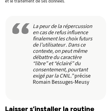
et le traitement de ses données.
La peur de la répercussion
en cas de refus influence
finalement les choix futurs
de l’utilisateur . Dans ce
contexte, on peut même
débattre du caractère
“libre” et “éclairé” du
consentement, pourtant
exigé par la CNIL.”
précise
Romain Bessuges-Meusy
Laisser s’installer la routine