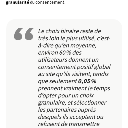
granularité
du consentement.
Le choix binaire reste de
très loin le plus utilisé, c’est-
à-dire qu’en moyenne,
environ 60 % des
utilisateurs donnent un
consentement positif global
au site qu’ils visitent, tandis
que seulement
0,05 %
prennent vraiment le temps
d’opter pour un choix
granulaire, et sélectionner
les partenaires auprès
desquels ils acceptent ou
refusent de transmettre