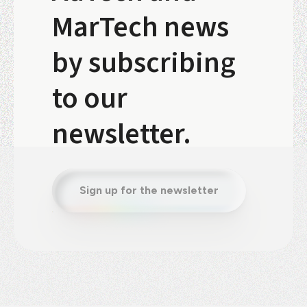
MarTech news
by subscribing
to our
newsletter.
Sign up for the newsletter