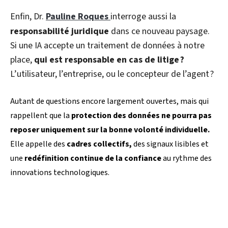
Enfin, Dr.
Pauline Roques
interroge aussi la
responsabilité juridique
dans ce nouveau paysage.
Si une IA accepte un traitement de données à notre
place,
qui est responsable en cas de litige ?
L’utilisateur, l’entreprise, ou le concepteur de l’agent ?
Autant de questions encore largement ouvertes, mais qui
rappellent que la
protection des données ne pourra pas
reposer uniquement sur la bonne volonté individuelle.
Elle appelle des
cadres collectifs,
des signaux lisibles et
une
redéfinition continue de la confiance
au rythme des
innovations technologiques.