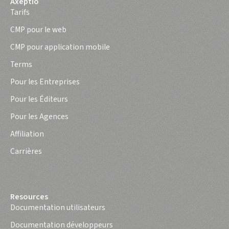
Axeptio
Tarifs
CMP pour le web
CMP pour application mobile
Terms
Pour les Entreprises
Pour les Éditeurs
Pour les Agences
Affiliation
Carrières
Resources
Documentation utilisateurs
Documentation développeurs