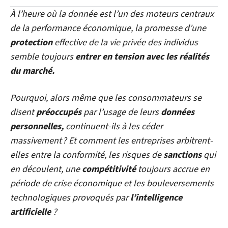
À l’heure où la donnée est l’un des moteurs centraux
de la performance économique, la promesse d’une
protection
effective de la vie privée des individus
semble toujours
entrer en tension avec les réalités
du marché.
Pourquoi, alors même que les consommateurs se
disent
préoccupés
par l’usage de leurs
données
personnelles,
continuent-ils à les céder
massivement ? Et comment les entreprises arbitrent-
elles entre la conformité, les risques de
sanctions
qui
en découlent, une
compétitivité
toujours accrue en
période de crise économique et les bouleversements
technologiques provoqués par
l’intelligence
artificielle
?