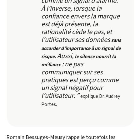
comme un signal d’alarme.
À l’inverse, lorsque la
confiance envers la marque
est déjà présente, la
rationalité cède le pas, et
l’utilisateur ses données
sans
accorder d’importance à un signal de
Aussi,
risque.
le silence nourrit la
: ne pas
méfiance
communiquer sur ses
pratiques est perçu comme
un signal négatif pour
l’utilisateur. ”
explique Dr. Audrey
Portes.
Romain Bessuges-Meusy rappelle toutefois les