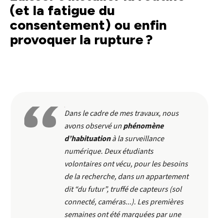
(et la fatigue du
consentement) ou enfin
provoquer la rupture ?
Dans le cadre de mes travaux, nous
avons observé un
phénomène
d’habituation
à la surveillance
numérique. Deux étudiants
volontaires ont vécu, pour les besoins
de la recherche, dans un appartement
dit “du futur”, truffé de capteurs (sol
connecté, caméras...). Les premières
semaines ont été marquées par une