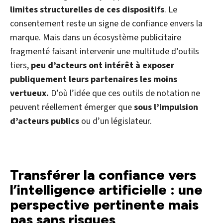
limites structurelles de ces dispositifs
. Le
consentement reste un signe de confiance envers la
marque. Mais dans un écosystème publicitaire
fragmenté faisant intervenir une multitude d’outils
tiers,
peu d’acteurs ont intérêt à exposer
publiquement leurs partenaires les moins
vertueux.
D’où l’idée que ces outils de notation ne
peuvent réellement émerger que
sous l’impulsion
d’acteurs publics
ou d’un législateur.
Transférer la confiance vers
l’intelligence artificielle : une
perspective pertinente mais
pas sans risques