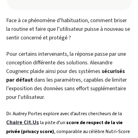
Face à ce phénomène d’habituation, comment briser
la routine et faire que l’utilisateur puisse à nouveau se
sentir concerné et protégé ?
Pour certains intervenants, la réponse passe par une
conception différente des solutions. Alexandre
Cougnenc plaide ainsi pour des systèmes
sécurisés
par défaut
dans les paramètres
,
capables de limiter
l’exposition des données sans effort supplémentaire
pour l’utilisateur.
Dr. Audrey Portes explore avec d’autres chercheurs de la
Chaire Cit.Us
la piste d’un
score de respect de la vie
privée (privacy score)
, comparable au célèbre Nutri-Score