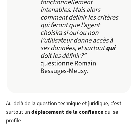
fonctionnellement
intenables. Mais alors
comment définir les critères
qui feront que l’agent
choisira si oui ou non
l’utilisateur donne accès à
ses données, et surtout
qui
doit les définir ?”
questionne Romain
Bessuges-Meusy.
Au-delà de la question technique et juridique, c’est
surtout un
déplacement de la confiance
qui se
profile.