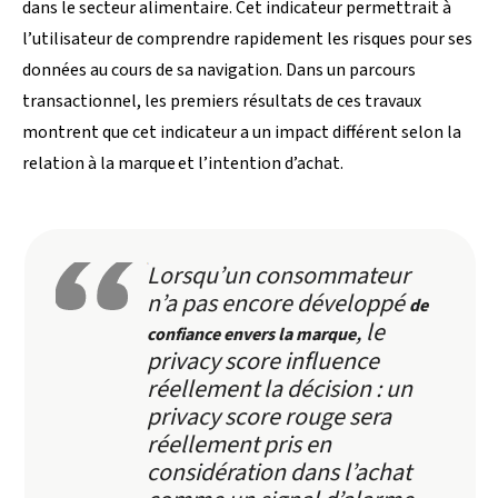
dans le secteur alimentaire. Cet indicateur permettrait à
l’utilisateur de comprendre rapidement les risques pour ses
données au cours de sa navigation. Dans un parcours
transactionnel, les premiers résultats de ces travaux
montrent que cet indicateur a un impact différent selon la
relation à la marque et l’intention d’achat.
Lorsqu’un consommateur
n’a pas encore développé
de
, le
confiance envers la marque
privacy score influence
réellement la décision : un
privacy score rouge sera
réellement pris en
considération dans l’achat