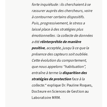
forte inquiétude : ils cherchaient à se
rassurer auprès des chercheurs, voire
à contourner certains dispositifs.
Puis, progressivement, le stress a
laissé place à des stratégies plus
émotionnelles : la collecte de données
a été
réinterprétée de manière
positive
, acceptée, jusqu’à ce que la
présence des capteurs soit oubliée.
Cette évolution du comportement,
que nous appelons “habituation”,
entraîne à terme la
disparition des
stratégies de protection
face à la
collecte.
“ explique Dr. Pauline Roques,
Docteure en Sciences de Gestion au
Laboratoire MRM.