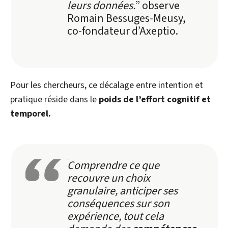
leurs données.
” observe
Romain Bessuges-Meusy,
co-fondateur d’Axeptio.
Pour les chercheurs, ce décalage entre intention et
pratique réside dans le
poids de l’effort cognitif et
temporel.
Comprendre ce que
recouvre un choix
granulaire, anticiper ses
conséquences sur son
expérience, tout cela