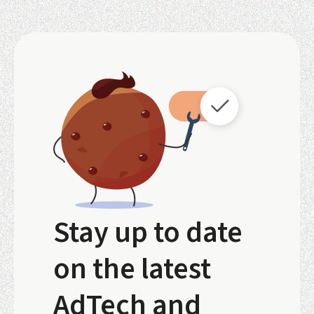
Stay up to date
on the latest
AdTech and