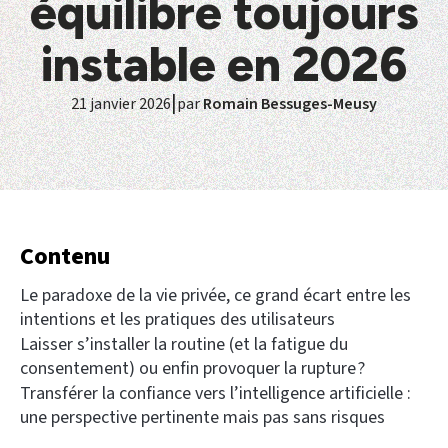
équilibre toujours
instable en 2026
|
21 janvier 2026
par
Romain Bessuges-Meusy
Contenu
Le paradoxe de la vie privée, ce grand écart entre les
intentions et les pratiques des utilisateurs
Laisser s’installer la routine (et la fatigue du
consentement) ou enfin provoquer la rupture ?
Transférer la confiance vers l’intelligence artificielle :
une perspective pertinente mais pas sans risques