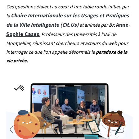
Ces questions étaient au cœur d’une table ronde initiée par
Chaire Internationale sur les Usages et Pratiques
la
de la Ville Intelligente (
Cit.Us
)
Anne-
et animée par
Dr.
Sophie Cases
, Professeur des Universités à l’IAE de
Montpellier, réunissant chercheurs et acteurs du web pour
interroger ce que l’on appelle désormais le
paradoxe de la
vie privée.