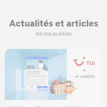
Actualités et articles
Voir tous les articles