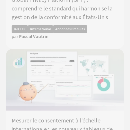
comprendre le standard qui harmonise la
gestion de la conformité aux États-Unis
IAB TCF
International
Annonces Produits
par
Pascal Vautrin
Mesurer le consentement à l'échelle
internationale : les nouveaux tableaux de