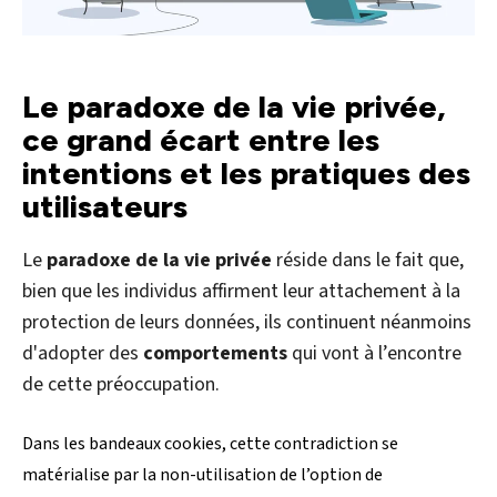
Le paradoxe de la vie privée,
ce grand écart entre les
intentions et les pratiques des
utilisateurs
Le
paradoxe de la vie privée
réside dans le fait que,
bien que les individus affirment leur attachement à la
protection de leurs données, ils continuent néanmoins
d'adopter des
comportements
qui vont à l’encontre
de cette préoccupation.
Dans les bandeaux cookies, cette contradiction se
matérialise par la non-utilisation de l’option de