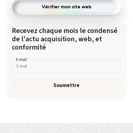
Vérifier mon site web
Recevez chaque mois le condensé
de l'actu acquisition, web, et
conformité
E-mail
*