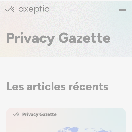
Privacy Gazette
Les articles récents