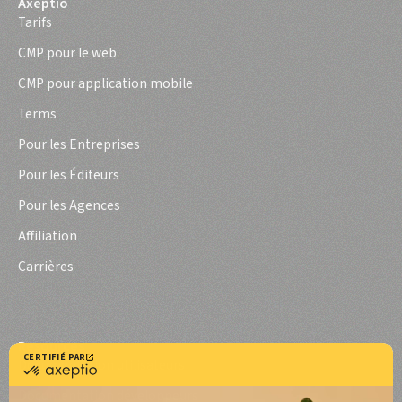
Axeptio
Tarifs
CMP pour le web
CMP pour application mobile
Terms
Pour les Entreprises
Pour les Éditeurs
Pour les Agences
Affiliation
Carrières
Resources
Documentation utilisateurs
Documentation développeurs