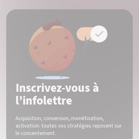
Inscrivez-vous à
l’infolettre
Acquisition, conversion, monétisation,
activation: toutes vos stratégies reposent sur
le consentement.