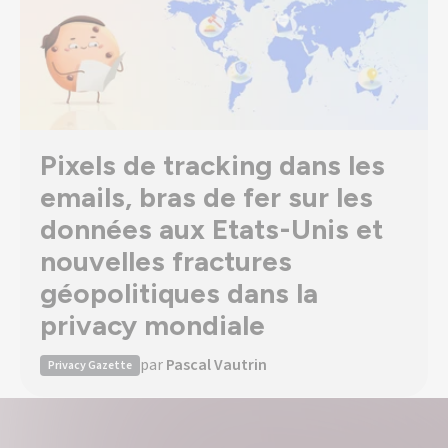
Pixels de tracking dans les
emails, bras de fer sur les
données aux Etats-Unis et
nouvelles fractures
géopolitiques dans la
privacy mondiale
par
Pascal Vautrin
Privacy Gazette