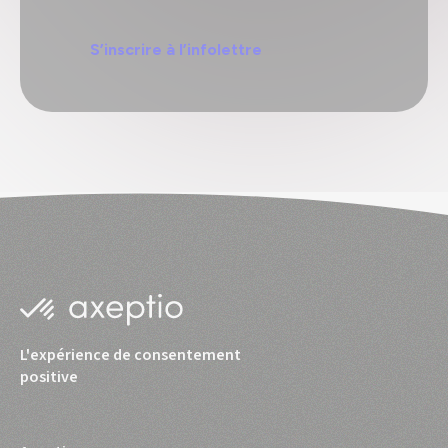
S’inscrire à l’infolettre
L'expérience de consentement
positive