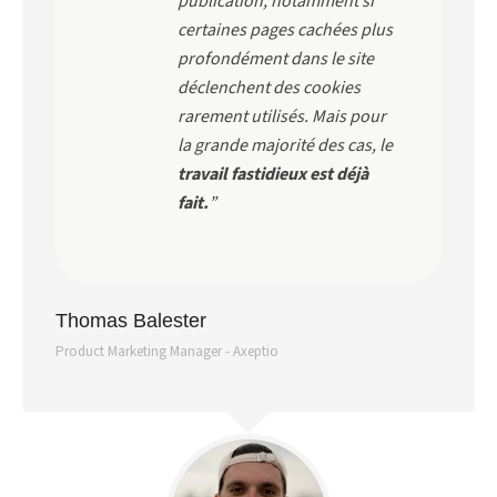
publication, notamment si
certaines pages cachées plus
profondément dans le site
déclenchent des cookies
rarement utilisés. Mais pour
la grande majorité des cas, le
travail fastidieux est déjà
fait.
”
Thomas Balester
Product Marketing Manager - Axeptio