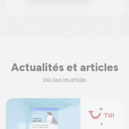
Actualités et articles
Voir tous les articles