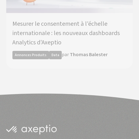
Mesurer le consentement à l'échelle
internationale : les nouveaux dashboards
Analytics d'Axeptio
par
Thomas Balester
Annonces Produits
Data