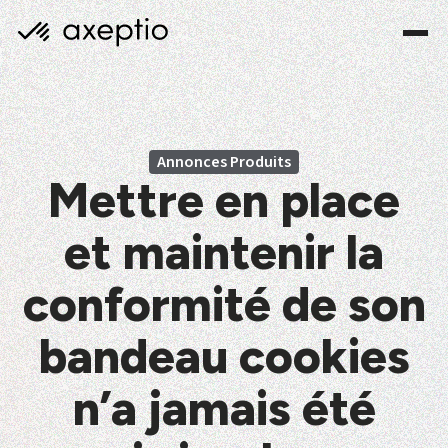
Annonces Produits
Mettre en place
et maintenir la
conformité de son
bandeau cookies
n’a jamais été