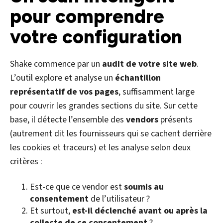
pour comprendre
votre configuration
Shake commence par un
audit de votre site web
.
L’outil explore et analyse un
échantillon
représentatif de vos pages
, suffisamment large
pour couvrir les grandes sections du site. Sur cette
base, il détecte l’ensemble des
vendors
présents
(autrement dit les fournisseurs qui se cachent derrière
les cookies et traceurs) et les analyse selon deux
critères :
Est-ce que ce vendor est
soumis au
consentement
de l’utilisateur ?
Et surtout,
est-il déclenché avant ou après la
collecte de ce consentement
?