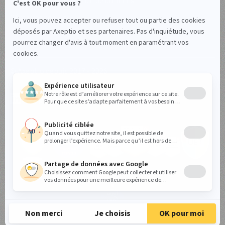
Accord de sous-traitance de données
Gérez vos cookies
© Axeptio depuis 2017 - 2026