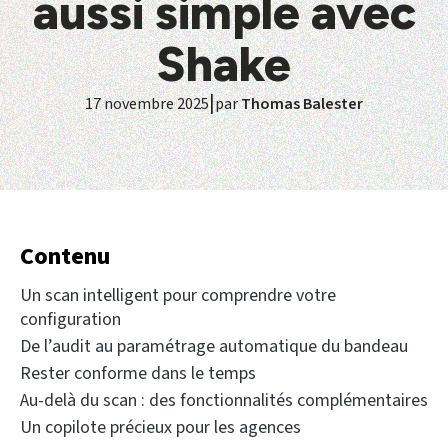
aussi simple avec
Shake
|
17 novembre 2025
par
Thomas Balester
Contenu
Un scan intelligent pour comprendre votre
configuration
De l’audit au paramétrage automatique du bandeau
Rester conforme dans le temps
Au-delà du scan : des fonctionnalités complémentaires
Un copilote précieux pour les agences