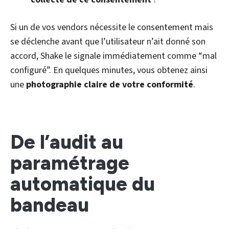
Si un de vos vendors nécessite le consentement mais
se déclenche avant que l’utilisateur n’ait donné son
accord, Shake le signale immédiatement comme “mal
configuré”. En quelques minutes, vous obtenez ainsi
une
photographie claire de votre conformité
.
De l’audit au
paramétrage
automatique du
bandeau