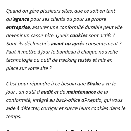
Quand on gère plusieurs sites, que ce soit en tant
qu’
agence
pour ses clients ou pour sa propre
entreprise
, assurer une conformité durable peut vite
devenir un casse-tête. Quels
cookies
sont actifs ?
Sont-ils déclenchés
avant ou après
consentement ?
Faut-il mettre à jour le bandeau à chaque nouvelle
technologie ou outil de tracking testés et mis en
place sur votre site ?
C’est pour répondre à ce besoin que
Shake
a vu le
jour : un outil d’
audit
et de
maintenance
de la
conformité, intégré au back-office d’Axeptio, qui vous
aide
à détecter, corriger et suivre leurs cookies dans le
temps.