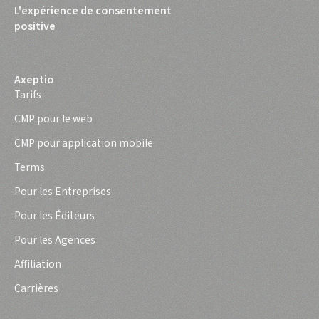
L'expérience de consentement
positive
Axeptio
Tarifs
CMP pour le web
CMP pour application mobile
Terms
Pour les Entreprises
Pour les Éditeurs
Pour les Agences
Affiliation
Carrières