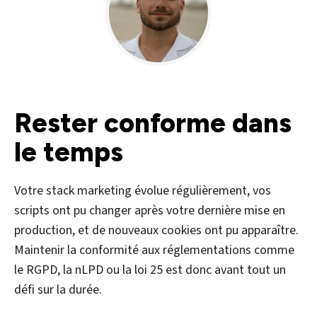
Rester conforme dans
le temps
Votre stack marketing évolue régulièrement, vos
scripts ont pu changer après votre dernière mise en
production, et de nouveaux cookies ont pu apparaître.
Maintenir la conformité aux réglementations comme
le RGPD, la nLPD ou la loi 25 est donc avant tout un
défi sur la durée.