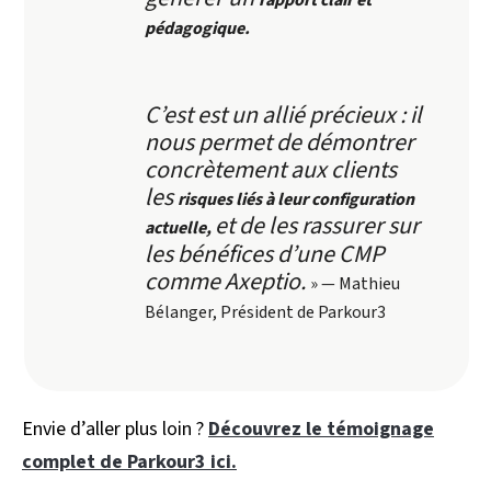
pédagogique.
C’est est un allié précieux : il
nous permet de démontrer
concrètement aux clients
les
risques liés à leur configuration
et de les rassurer sur
actuelle,
les bénéfices d’une CMP
comme Axeptio.
» — Mathieu
Bélanger, Président de Parkour3
Envie d’aller plus loin ?
Découvrez le témoignage
complet de Parkour3 ici.