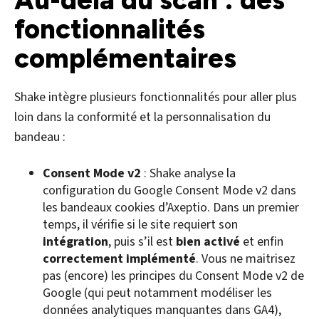
fonctionnalités
complémentaires
Shake intègre plusieurs fonctionnalités pour aller plus
loin dans la conformité et la personnalisation du
bandeau :
Consent Mode v2
: Shake analyse la
configuration du Google Consent Mode v2 dans
les bandeaux cookies d’Axeptio. Dans un premier
temps, il vérifie si le site requiert son
intégration
, puis s’il est
bien activé
et enfin
correctement implémenté
. Vous ne maitrisez
pas (encore) les principes du Consent Mode v2 de
Google (qui peut notamment modéliser les
données analytiques manquantes dans GA4),