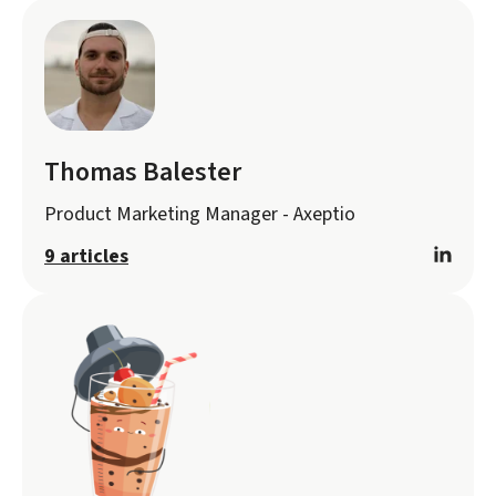
Thomas Balester
Product Marketing Manager - Axeptio
9 articles