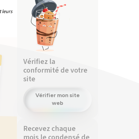
 leurs
Vérifiez la
conformité de votre
site
Vérifier mon site
web
Recevez chaque
mois le condensé de