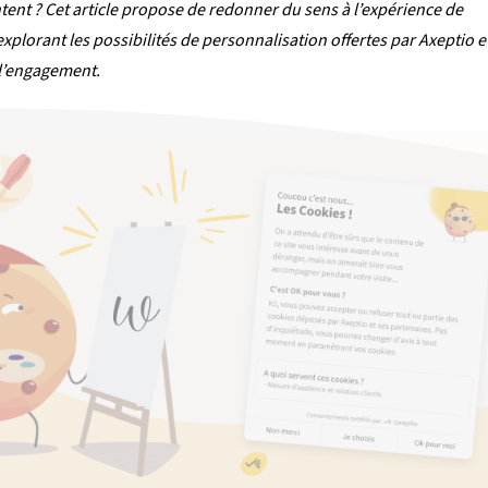
ntent ? Cet article propose de redonner du sens à l’expérience de
plorant les possibilités de personnalisation offertes par Axeptio et
 l’engagement.