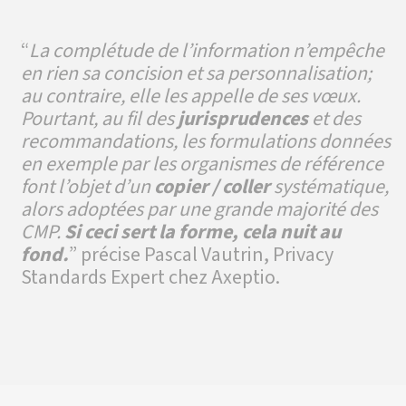
“
La complétude de l’information n’empêche
en rien sa concision et sa personnalisation;
au contraire, elle les appelle de ses vœux.
Pourtant, au fil des
jurisprudences
et des
recommandations, les formulations données
en exemple par les organismes de référence
font l’objet d’un
copier / coller
systématique,
alors adoptées par une grande majorité des
CMP.
Si ceci sert la forme, cela nuit au
fond.
” précise Pascal Vautrin, Privacy
Standards Expert chez Axeptio.