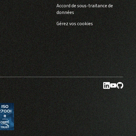
Accord de sous-traitance de
données
Gérez vos cookies