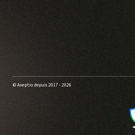
© Axeptio depuis 2017 - 2026