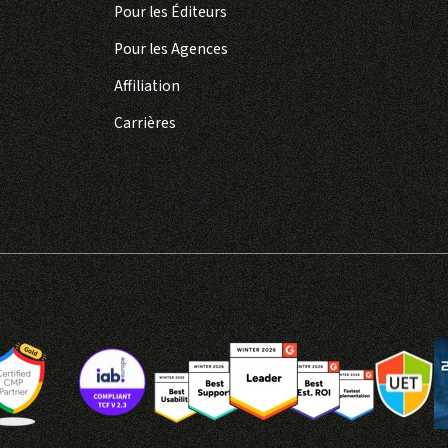
Pour les Éditeurs
Pour les Agences
Affiliation
Carrières